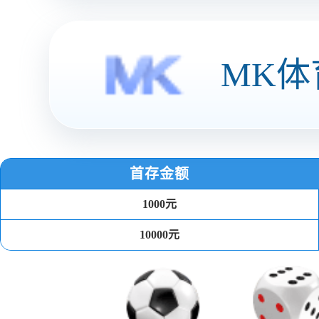
张伟丽UFC卫冕战站立打击命中率领先，草
在刚刚落幕的UFC草量级冠军卫冕战中，张伟丽再次用
2026-07-17
梅西助攻帽子戏法并打入一球 迈阿密国
在刚刚结束的美职联常规赛中，迈阿密国际客场挑战亚
2026-07-18