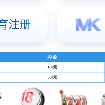
上海久事双塔王哲林+冯莱
一场酣畅淋漓的...
本赛季CBA联赛中，上海久事
2026-07-30
中国跳水队vs美国队世锦
特兰大联，凭借梅...
在近日结束的世锦赛跳水项目中
2026-06-06