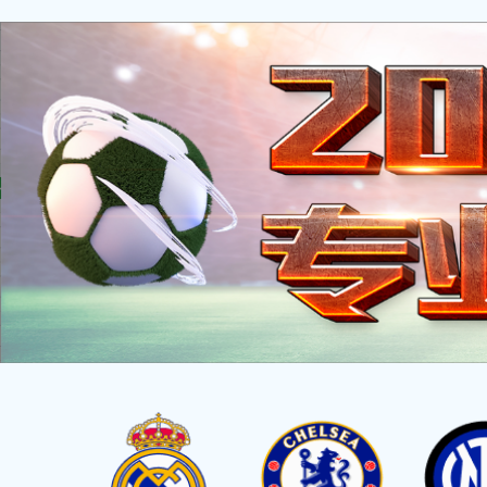
bet怎么样
A
欢迎访问
bet怎么样
，提供全面覆盖足
千场比赛，