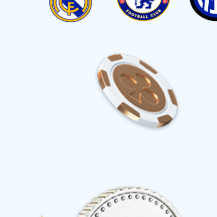
国足队长位置再次迎来久
2026-06-09 15:01
35 次阅读
首页
/
体育新闻
中国男足近期在备战世预赛的关键阶段迎