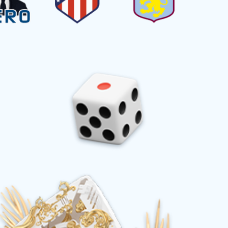
求
刚刚归队便以队长身份亮相的球员，不仅迅