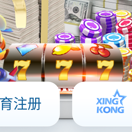
地有声
稳健的场上作风，被教练组委以队长重任。在公开亮相的第一次合
一明确要求。这一细节折射出他对球队战术短板的理解：过往比赛
最直接的方式切入痛点，而非空谈口号。
源——不仅曾在欧洲顶级联赛立足，更在关键比赛中多次上演救
反击时，他的经验能有效弥补年轻球员的临场判断不足。值得一