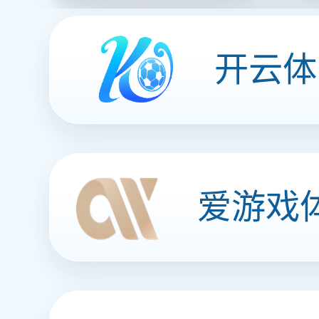
队友响应，战术纪律悄
这位新队长的要求并非临时起意。据队内
标注。当他将这些问题结合自身经历提出
——这种具体到跑动路线的指令，改变了此
从训练效果看，多名中场球员在对抗赛中明
紧迫感。”这种氛围的转变，或许比单纯
体系重塑，强援催化化
值得注意的是，这位队长的要求并非孤立
用他的跑位覆盖能力，解放中场其他队员
模拟比赛中，他频繁回撤接应，迫使对方
从长远看，国足队长位置再次迎来久违强
之锁。若全队能在他的率领下，将这种“要