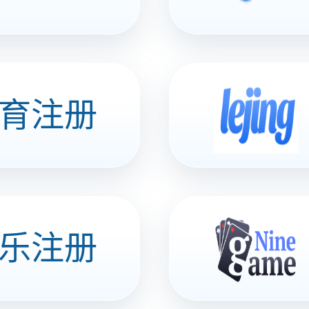
辛纳硬地接发球得分率38%
里站的比赛中，谷爱...
在当今职业网坛，技术风格的多
2026-06-08